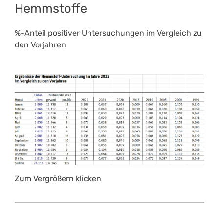
Hemmstoffe
%-Anteil positiver Untersuchungen im Vergleich zu
den Vorjahren
Zum Vergrößern klicken