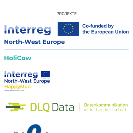
PROJEKTE