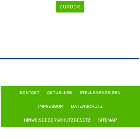
ZURÜCK
KONTAKT
AKTUELLES
STELLENANZEIGEN
IMPRESSUM
DATENSCHUTZ
HINWEISGEBERSCHUTZGESETZ
SITEMAP