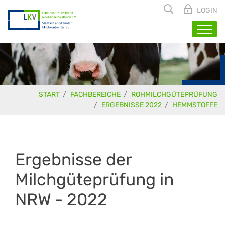
LOGIN
START
FACHBEREICHE
ROHMILCHGÜTEPRÜFUNG
ERGEBNISSE 2022
HEMMSTOFFE
Ergebnisse der
Milchgüteprüfung in
NRW - 2022