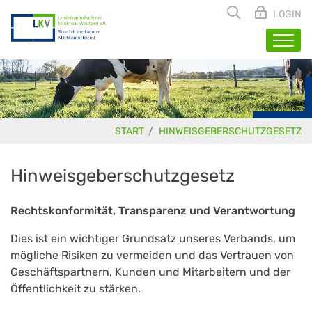
LOGIN
START
HINWEISGEBERSCHUTZGESETZ
Hinweisgeberschutzgesetz
Rechtskonformität, Transparenz und Verantwortung
Dies ist ein wichtiger Grundsatz unseres Verbands, um
mögliche Risiken zu vermeiden und das Vertrauen von
Geschäftspartnern, Kunden und Mitarbeitern und der
Öffentlichkeit zu stärken.