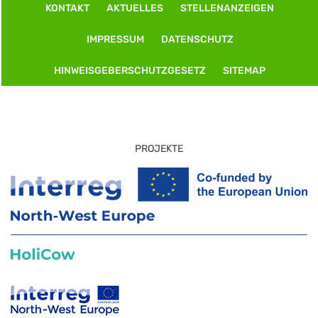
KONTAKT
AKTUELLES
STELLENANZEIGEN
IMPRESSUM
DATENSCHUTZ
HINWEISGEBERSCHUTZGESETZ
SITEMAP
PROJEKTE