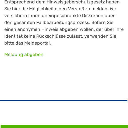
Entsprechend dem Hinweisgeberschutzgesetz haben
Sie hier die Möglichkeit einen Verstoß zu melden. Wir
versichern Ihnen uneingeschränkte Diskretion über
den gesamten Fallbearbeitungsprozess. Sofern Sie
einen anonymen Hinweis abgeben wollen, der über Ihre
Identität keine Rückschlüsse zulässt, verwenden Sie
bitte das Meldeportal.
Meldung abgeben