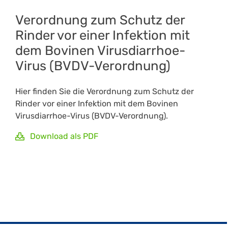
Verordnung zum Schutz der
Rinder vor einer Infektion mit
dem Bovinen Virusdiarrhoe-
Virus (BVDV-Verordnung)
Hier finden Sie die Verordnung zum Schutz der
Rinder vor einer Infektion mit dem Bovinen
Virusdiarrhoe-Virus (BVDV-Verordnung).
Download als PDF