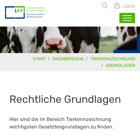
LOGIN
START
FACHBEREICHE
TIERKENNZEICHNUNG
GRUNDLAGEN
Rechtliche Grundlagen
Hier sind die im Bereich Tierkennzeichnung
wichtigsten Gesetztesgrundlagen zu finden.