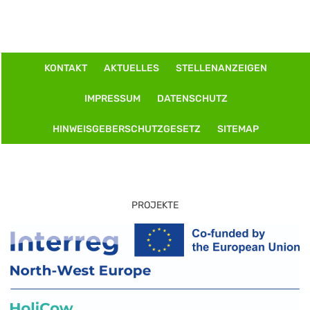
KONTAKT
AKTUELLES
STELLENANZEIGEN
IMPRESSUM
DATENSCHUTZ
HINWEISGEBERSCHUTZGESETZ
SITEMAP
PROJEKTE