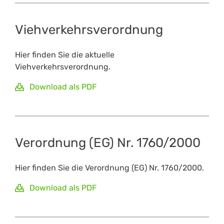
Viehverkehrsverordnung
Hier finden Sie die aktuelle
Viehverkehrsverordnung.
Download als PDF
Verordnung (EG) Nr. 1760/2000
Hier finden Sie die Verordnung (EG) Nr. 1760/2000.
Download als PDF