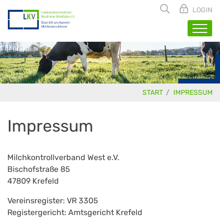
LOGIN
START
IMPRESSUM
Impressum
Milchkontrollverband West e.V.
Bischofstraße 85
47809 Krefeld
Vereinsregister: VR 3305
Registergericht: Amtsgericht Krefeld