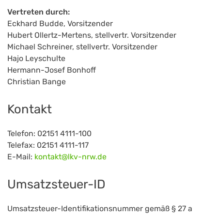
Vertreten durch:
Eckhard Budde, Vorsitzender
Hubert Ollertz-Mertens, stellvertr. Vorsitzender
Michael Schreiner, stellvertr. Vorsitzender
Hajo Leyschulte
Hermann-Josef Bonhoff
Christian Bange
Kontakt
Telefon: 02151 4111-100
Telefax: 02151 4111-117
E-Mail:
kontakt@lkv-nrw.de
Umsatzsteuer-ID
Umsatzsteuer-Identifikationsnummer gemäß § 27 a