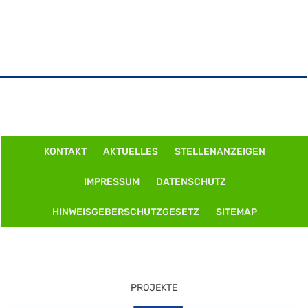
KONTAKT
AKTUELLES
STELLENANZEIGEN
IMPRESSUM
DATENSCHUTZ
HINWEISGEBERSCHUTZGESETZ
SITEMAP
PROJEKTE