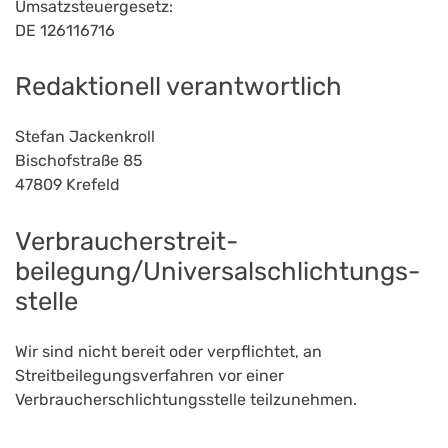
Umsatzsteuergesetz:
DE 126116716
Redaktionell verantwortlich
Stefan Jackenkroll
Bischofstraße 85
47809 Krefeld
Verbraucher­streit­
beilegung/Universal­schlichtungs­
stelle
Wir sind nicht bereit oder verpflichtet, an
Streitbeilegungsverfahren vor einer
Verbraucherschlichtungsstelle teilzunehmen.