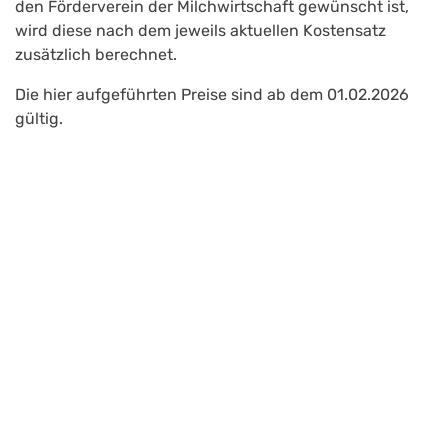
den Förderverein der Milchwirtschaft gewünscht ist,
wird diese nach dem jeweils aktuellen Kostensatz
zusätzlich berechnet.
Die hier aufgeführten Preise sind ab dem 01.02.2026
gültig.