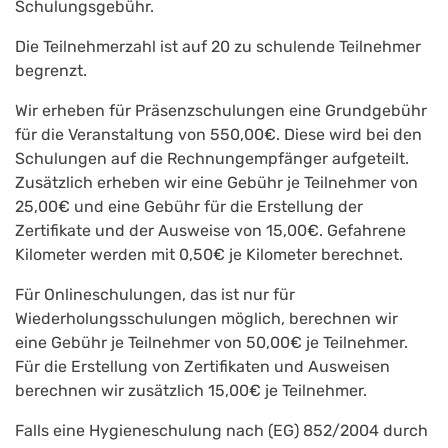
Schulungsgebühr.
Die Teilnehmerzahl ist auf 20 zu schulende Teilnehmer
begrenzt.
Wir erheben für Präsenzschulungen eine Grundgebühr
für die Veranstaltung von 550,00€. Diese wird bei den
Schulungen auf die Rechnungempfänger aufgeteilt.
Zusätzlich erheben wir eine Gebühr je Teilnehmer von
25,00€ und eine Gebühr für die Erstellung der
Zertifikate und der Ausweise von 15,00€. Gefahrene
Kilometer werden mit 0,50€ je Kilometer berechnet.
Für Onlineschulungen, das ist nur für
Wiederholungsschulungen möglich, berechnen wir
eine Gebühr je Teilnehmer von 50,00€ je Teilnehmer.
Für die Erstellung von Zertifikaten und Ausweisen
berechnen wir zusätzlich 15,00€ je Teilnehmer.
Falls eine Hygieneschulung nach (EG) 852/2004 durch