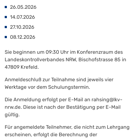
26.05.2026
14.07.2026
27.10.2026
08.12.2026
Sie beginnen um 09:30 Uhr im Konferenzraum des
Landeskontrollverbandes NRW, Bischofstrasse 85 in
47809 Krefeld.
Anmeldeschluß zur Teilnahme sind jeweils vier
Werktage vor dem Schulungstermin.
Die Anmeldung erfolgt per E-Mail an rahsing@lkv-
nrw.de. Diese ist nach der Bestätigung per E-Mail
gültig.
Für angemeldete Teilnehmer, die nicht zum Lehrgang
erscheinen, erfolgt die Berechnung der