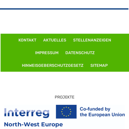
KONTAKT
AKTUELLES
STELLENANZEIGEN
IMPRESSUM
DATENSCHUTZ
HINWEISGEBERSCHUTZGESETZ
SITEMAP
PROJEKTE