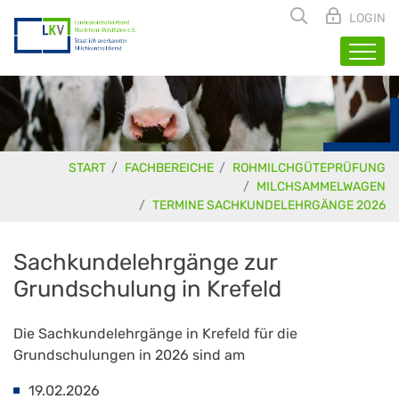
LOGIN
START
FACHBEREICHE
ROHMILCHGÜTEPRÜFUNG
MILCHSAMMELWAGEN
TERMINE SACHKUNDELEHRGÄNGE 2026
Sachkundelehrgänge zur
Grundschulung in Krefeld
Die Sachkundelehrgänge in Krefeld für die
Grundschulungen in 2026 sind am
19.02.2026