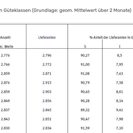
in Güteklassen (Grundlage: geom. Mittelwert über 2 Monate)