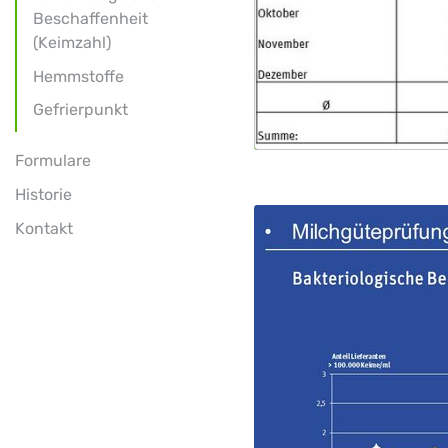
Beschaffenheit
(Keimzahl)
Hemmstoffe
Gefrierpunkt
Formulare
Historie
Kontakt