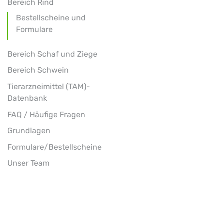
Bereich Rind
Bestellscheine und
Formulare
Bereich Schaf und Ziege
Bereich Schwein
Tierarzneimittel (TAM)-
Datenbank
FAQ / Häufige Fragen
Grundlagen
Formulare/Bestellscheine
Unser Team