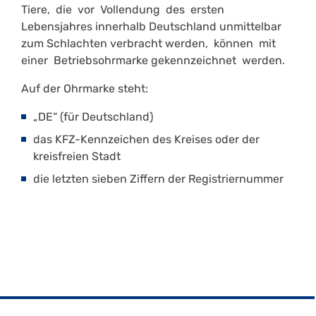
Tiere, die vor Vollendung des ersten
Lebensjahres innerhalb Deutschland unmittelbar
zum Schlachten verbracht werden, können mit
einer Betriebsohrmarke gekennzeichnet werden.
Auf der Ohrmarke steht:
„DE“ (für Deutschland)
das KFZ-Kennzeichen des Kreises oder der
kreisfreien Stadt
die letzten sieben Ziffern der Registriernummer