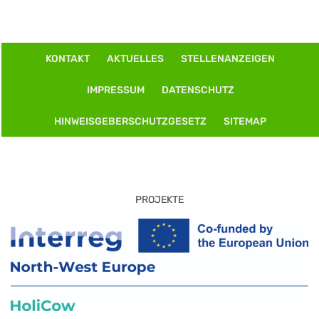
KONTAKT
AKTUELLES
STELLENANZEIGEN
IMPRESSUM
DATENSCHUTZ
HINWEISGEBERSCHUTZGESETZ
SITEMAP
PROJEKTE