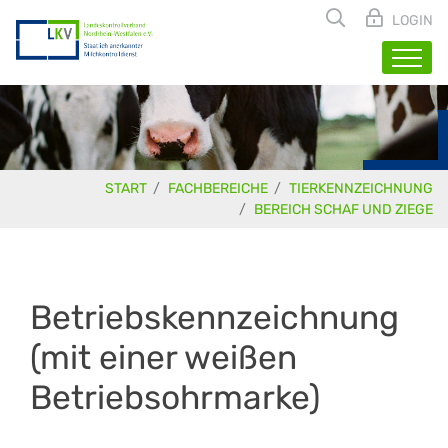
LOGIN
START
FACHBEREICHE
TIERKENNZEICHNUNG
BEREICH SCHAF UND ZIEGE
Betriebskennzeichnung
(mit einer weißen
Betriebsohrmarke)